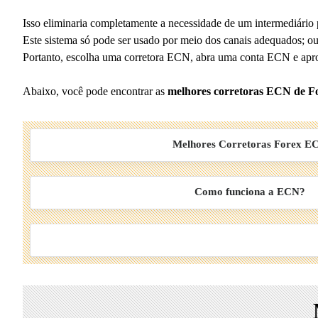
Isso eliminaria completamente a necessidade de um intermediário pa
Este sistema só pode ser usado por meio dos canais adequados; o
Portanto, escolha uma corretora ECN, abra uma conta ECN e aprove
Abaixo, você pode encontrar as
melhores corretoras ECN de F
Melhores Corretoras Forex E
Como funciona a ECN?