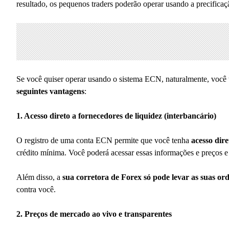
resultado, os pequenos traders poderão operar usando a precificaç
Se você quiser operar usando o sistema ECN, naturalmente, você
seguintes vantagens
:
1. Acesso direto a fornecedores de liquidez (interbancário)
O registro de uma conta ECN permite que você tenha
acesso dire
crédito mínima. Você poderá acessar essas informações e preços e u
Além disso, a
sua corretora de Forex só pode levar as suas o
contra você.
2. Preços de mercado ao vivo e transparentes