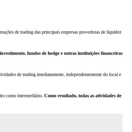
perações
de trading das principais empresas provedoras de liquidez
investimento, fundos de hedge e outras instituições financeiras
ividades de trading imediatamente, independentemente do local e
eiro como intermediário.
Como resultado, todas as atividades de