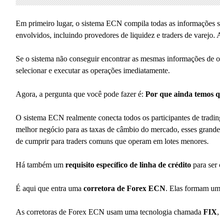
Em primeiro lugar, o sistema ECN compila todas as informações so
envolvidos, incluindo provedores de liquidez e traders de varejo.
Se o sistema não conseguir encontrar as mesmas informações de o
selecionar e executar as operações imediatamente.
Agora, a pergunta que você pode fazer é:
Por que ainda temos 
O sistema ECN realmente conecta todos os participantes de tradi
melhor negócio para as taxas de câmbio do mercado, esses grande
de cumprir para traders comuns que operam em lotes menores.
Há também um
requisito específico de linha de crédito
para ser 
É aqui que entra uma
corretora de Forex ECN
. Elas formam uma
As corretoras de Forex ECN usam uma tecnologia chamada
FIX
,